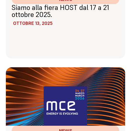
Siamo alla fiera HOST dal 17 a 21
ottobre 2025.
OTTOBRE 13, 2025
NEWS