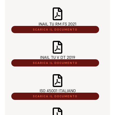
INAIL TU RM FS 2021​
SCARICA IL DOCUMENTO
INAIL TU V DT 2019​
SCARICA IL DOCUMENTO
ISO 45001 ITALIANO​
SCARICA IL DOCUMENTO