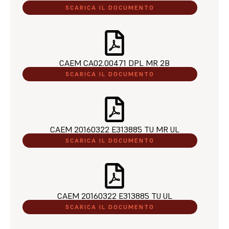
SCARICA IL DOCUMENTO
CAEM CA02.00471 DPL MR 2B​
SCARICA IL DOCUMENTO
CAEM 20160322 E313885 TU MR UL​
SCARICA IL DOCUMENTO
CAEM 20160322 E313885 TU UL​
SCARICA IL DOCUMENTO