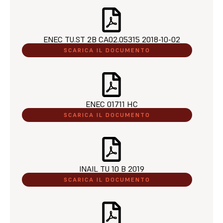
ENEC TU.ST 2B CA02.05315 2018-10-02​
SCARICA IL DOCUMENTO
ENEC 01711 HC​
SCARICA IL DOCUMENTO
INAIL TU 10 B 2019​
SCARICA IL DOCUMENTO