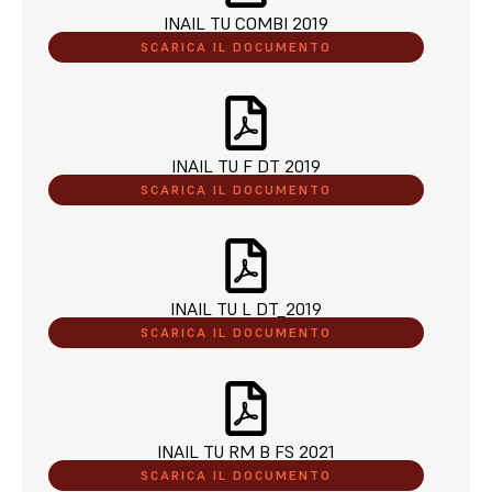
INAIL TU COMBI 2019​
SCARICA IL DOCUMENTO
INAIL TU F DT 2019​
SCARICA IL DOCUMENTO
INAIL TU L DT_2019​
SCARICA IL DOCUMENTO
INAIL TU RM B FS 2021​
SCARICA IL DOCUMENTO