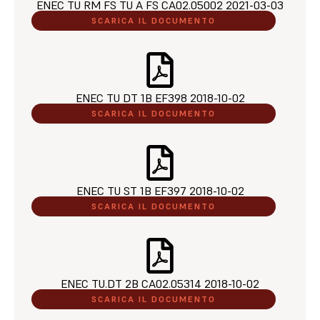
ENEC TU RM FS TU A FS CA02.05002 2021-03-03​
SCARICA IL DOCUMENTO
ENEC TU DT 1B EF398 2018-10-02​
SCARICA IL DOCUMENTO
ENEC TU ST 1B EF397 2018-10-02​
SCARICA IL DOCUMENTO
ENEC TU.DT 2B CA02.05314 2018-10-02​
SCARICA IL DOCUMENTO