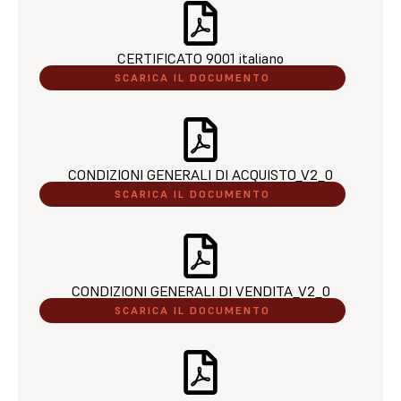
CERTIFICATO 9001 italiano​
SCARICA IL DOCUMENTO
CONDIZIONI GENERALI DI ACQUISTO_V2_0​
SCARICA IL DOCUMENTO
CONDIZIONI GENERALI DI VENDITA_V2_0​
SCARICA IL DOCUMENTO