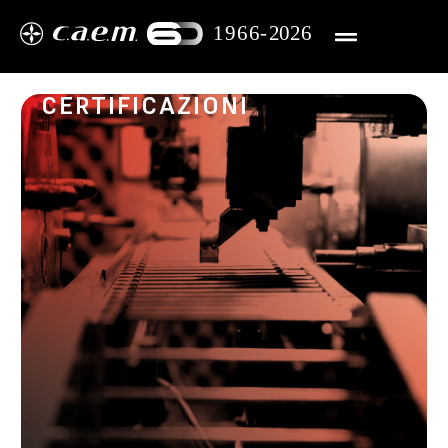
CERTIFICAZIONI