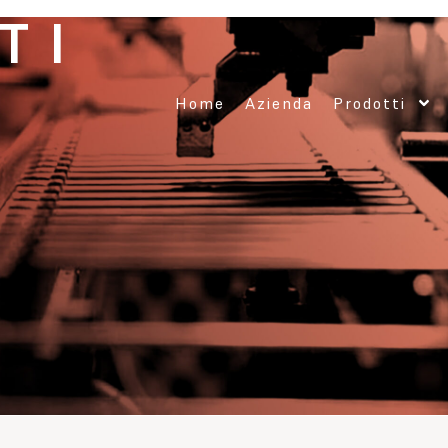
TI
Home
Azienda
Prodotti