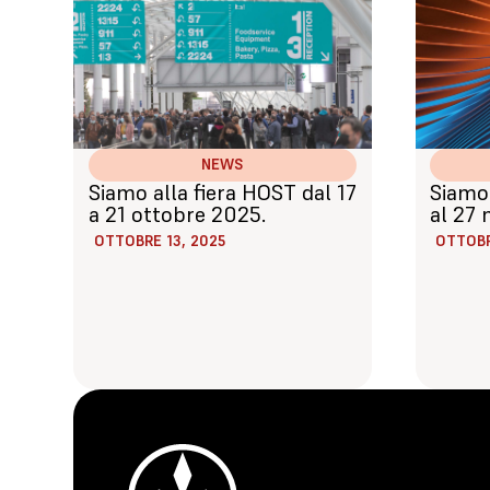
NEWS
Siamo alla fiera HOST dal 17
Siamo 
a 21 ottobre 2025.
al 27
OTTOBRE 13, 2025
OTTOBR