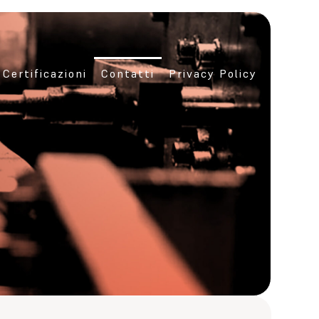
Certificazioni
Contatti
Privacy Policy