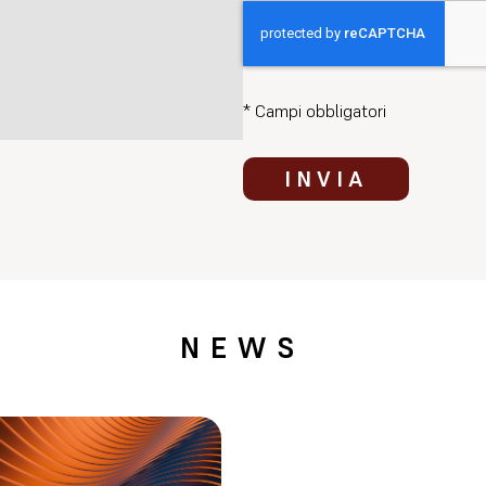
* Campi obbligatori
INVIA
NEWS