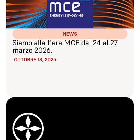
NEWS
Siamo alla fiera MCE dal 24 al 27
marzo 2026.
OTTOBRE 13, 2025