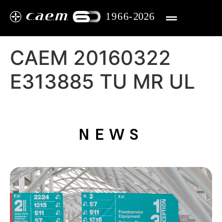
CAEM 20160322
E313885 TU MR UL​
NEWS