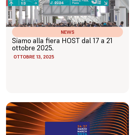
NEWS
Siamo alla fiera HOST dal 17 a 21
ottobre 2025.
OTTOBRE 13, 2025