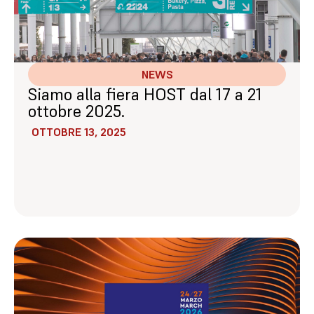
NEWS
Siamo alla fiera HOST dal 17 a 21
ottobre 2025.
OTTOBRE 13, 2025