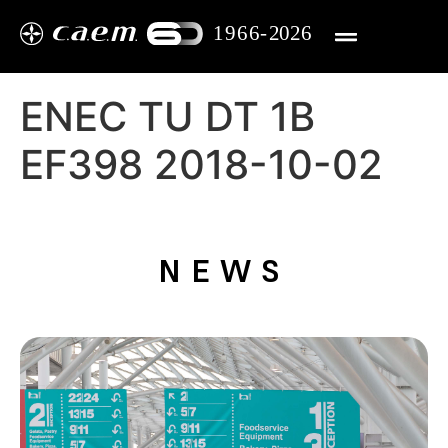
ENEC TU DT 1B
EF398 2018-10-02​
NEWS