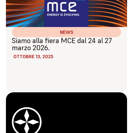
NEWS
Siamo alla fiera MCE dal 24 al 27
marzo 2026.
OTTOBRE 13, 2025