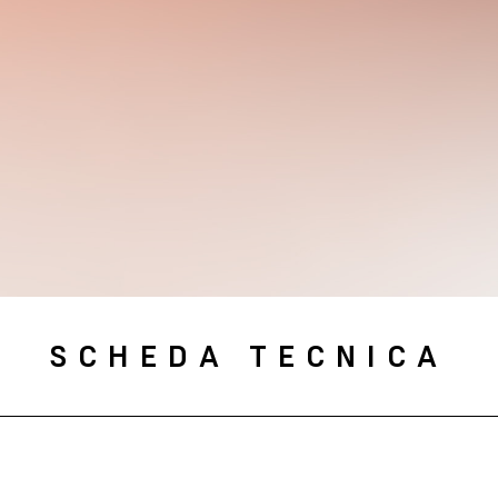
SCHEDA TECNICA