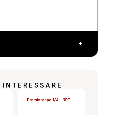
 INTERESSARE
Premistoppa 1/4 '' NPT