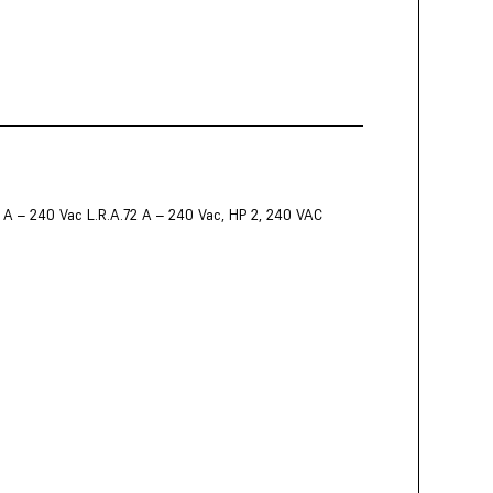
12 A – 240 Vac L.R.A.72 A – 240 Vac, HP 2, 240 VAC