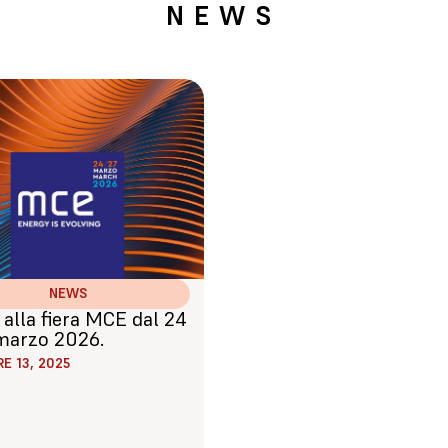
NEWS
NEWS
alla fiera MCE dal 24
 marzo 2026.
E 13, 2025