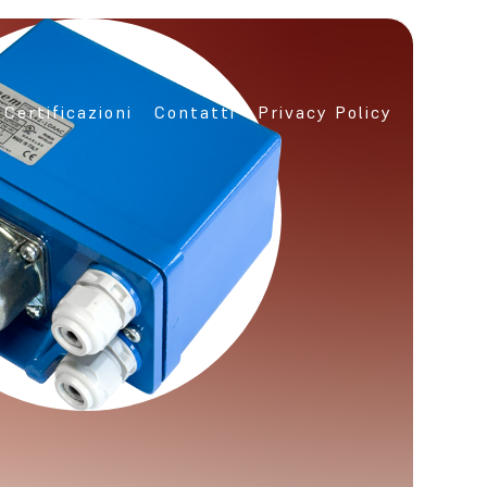
Certificazioni
Contatti
Privacy Policy