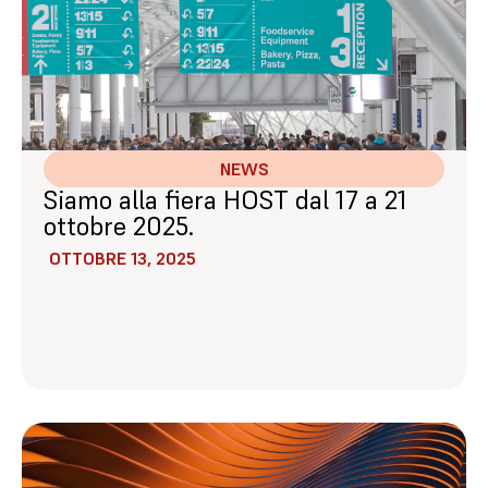
NEWS
Siamo alla fiera HOST dal 17 a 21
ottobre 2025.
OTTOBRE 13, 2025