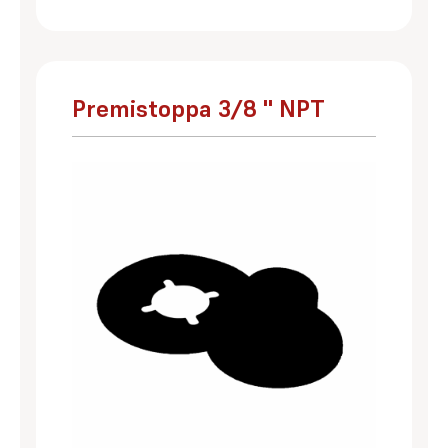
Premistoppa 3/8 '' NPT