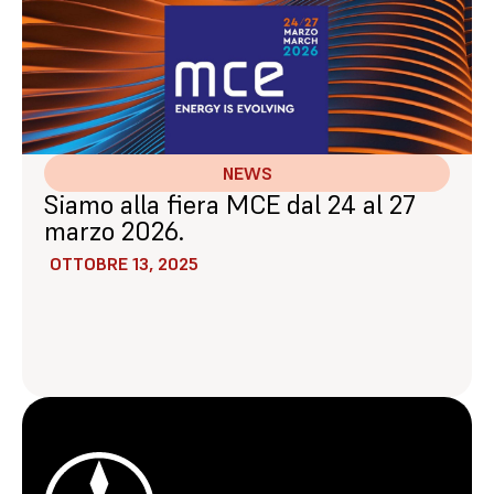
NEWS
Siamo alla fiera MCE dal 24 al 27
marzo 2026.
OTTOBRE 13, 2025