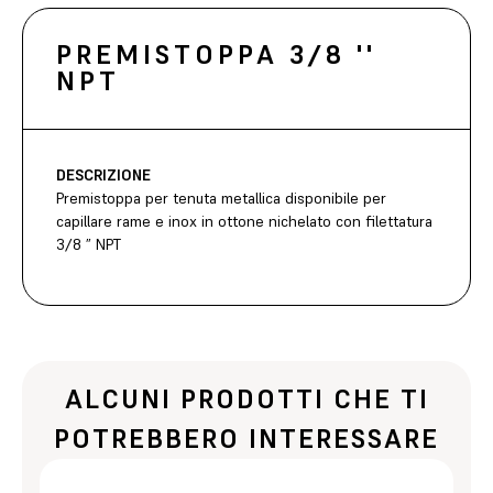
PREMISTOPPA 3/8 ''
NPT
DESCRIZIONE
Premistoppa per tenuta metallica disponibile per
capillare rame e inox in ottone nichelato con filettatura
3/8 ” NPT
ALCUNI PRODOTTI CHE TI
POTREBBERO INTERESSARE