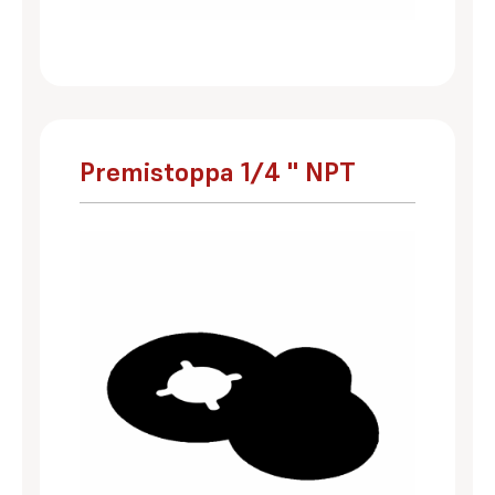
Premistoppa 1/4 '' NPT