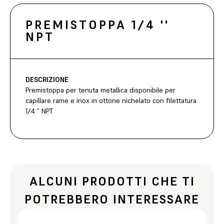
PREMISTOPPA 1/4 ''
NPT
DESCRIZIONE
Premistoppa per tenuta metallica disponibile per
capillare rame e inox in ottone nichelato con filettatura
1/4 ” NPT
ALCUNI PRODOTTI CHE TI
POTREBBERO INTERESSARE