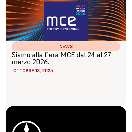
NEWS
Siamo alla fiera MCE dal 24 al 27
marzo 2026.
OTTOBRE 13, 2025