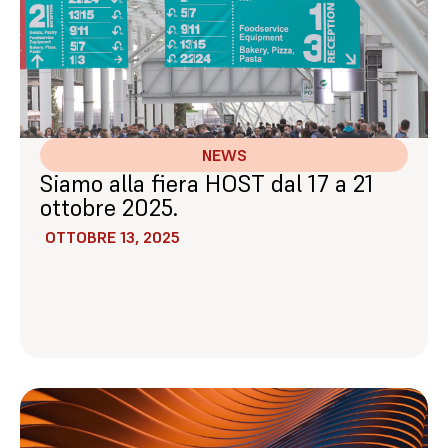
NEWS
Siamo alla fiera HOST dal 17 a 21
ottobre 2025.
OTTOBRE 13, 2025