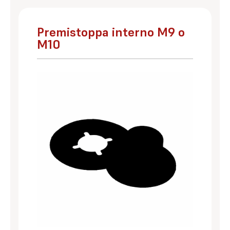
Premistoppa interno M9 o
M10