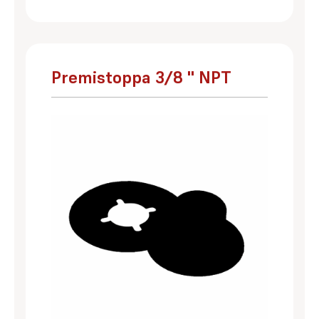
Premistoppa 3/8 '' NPT