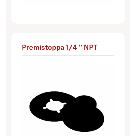
Premistoppa 1/4 '' NPT