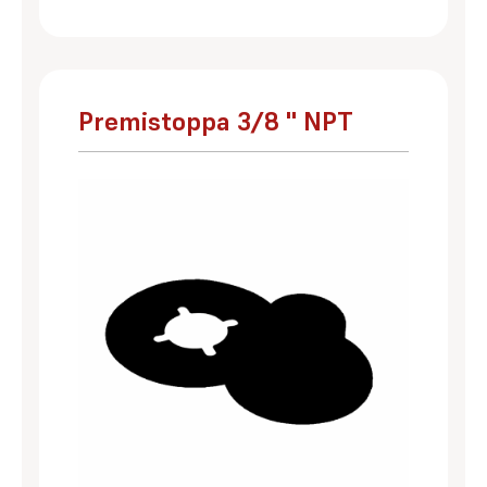
Premistoppa 3/8 '' NPT