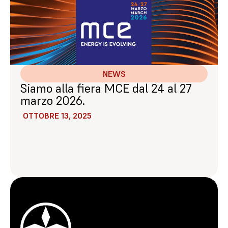
NEWS
Siamo alla fiera MCE dal 24 al 27
marzo 2026.
OTTOBRE 13, 2025