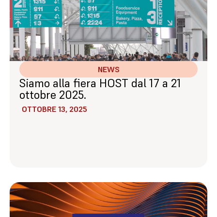
NEWS
Siamo alla fiera HOST dal 17 a 21
ottobre 2025.
OTTOBRE 13, 2025