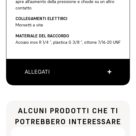
apre all’aumento della pressione e chiude su un altro
contatto.
COLLEGAMENTI ELETTIRCI
Morsetti a vite
MATERIALE DEL RACCORDO
Acciaio inox R 1/4 ”, plastica G 3/8 ”, ottone 7/16-20 UNF
ALLEGATI
ALCUNI PRODOTTI CHE TI
POTREBBERO INTERESSARE