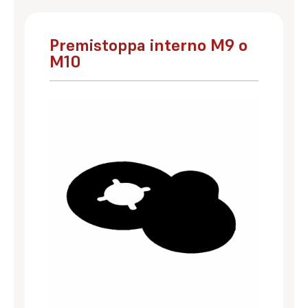
Premistoppa interno M9 o
M10