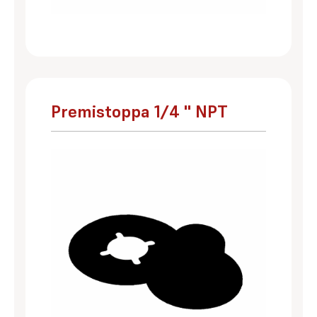
Premistoppa 1/4 '' NPT