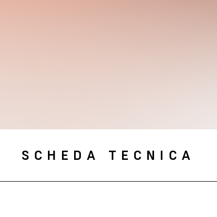
SCHEDA TECNICA