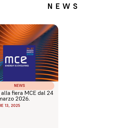
NEWS
NEWS
alla fiera MCE dal 24
 marzo 2026.
E 13, 2025