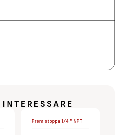
 INTERESSARE
Premistoppa 1/4 '' NPT