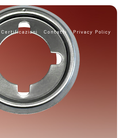
Certificazioni
Contatti
Privacy Policy