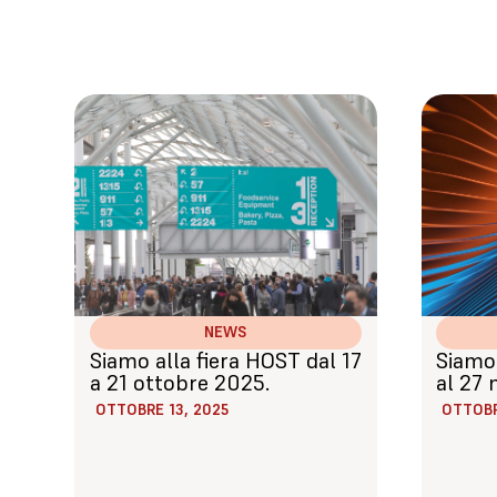
NEWS
Siamo alla fiera HOST dal 17
Siamo 
a 21 ottobre 2025.
al 27
OTTOBRE 13, 2025
OTTOBR